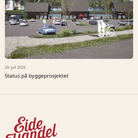
29. juli 2026
Status på byggeprosjektet