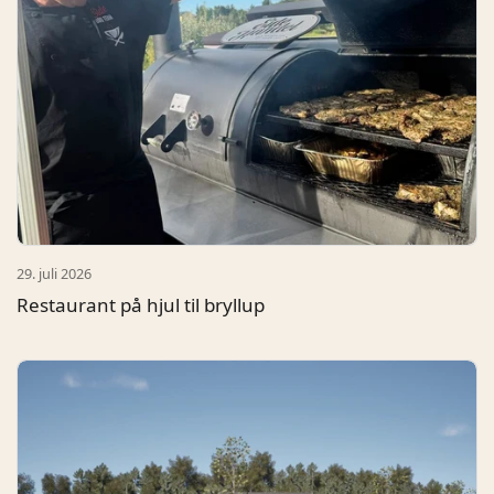
29. juli 2026
Restaurant på hjul til bryllup