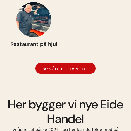
Restaurant på hjul
Se våre menyer her
Her bygger vi nye Eide
Handel
Vi åpner til påske 2027 - og her kan du følge med på