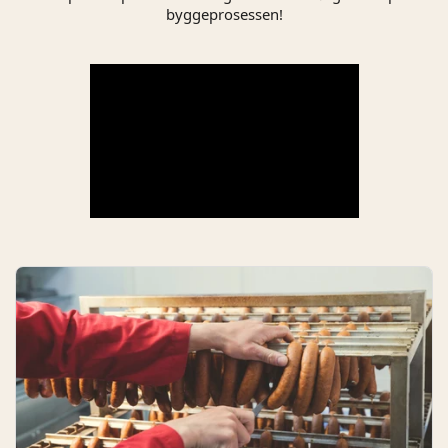
byggeprosessen!